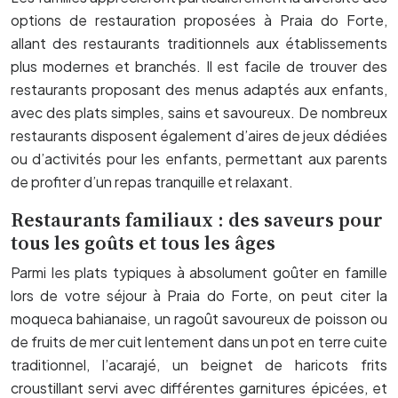
options de restauration proposées à Praia do Forte,
allant des restaurants traditionnels aux établissements
plus modernes et branchés. Il est facile de trouver des
restaurants proposant des menus adaptés aux enfants,
avec des plats simples, sains et savoureux. De nombreux
restaurants disposent également d’aires de jeux dédiées
ou d’activités pour les enfants, permettant aux parents
de profiter d’un repas tranquille et relaxant.
Restaurants familiaux : des saveurs pour
tous les goûts et tous les âges
Parmi les plats typiques à absolument goûter en famille
lors de votre séjour à Praia do Forte, on peut citer la
moqueca bahianaise, un ragoût savoureux de poisson ou
de fruits de mer cuit lentement dans un pot en terre cuite
traditionnel, l’acarajé, un beignet de haricots frits
croustillant servi avec différentes garnitures épicées, et