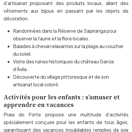
d’artisanat proposant des produits locaux, allant des
vêtements aux bijoux en passant par les objets de
décoration.
Randonnées dans la Réserve de Sapiranga pour
observer la faune et la flore locales.
Balades à cheval relaxantes sur la plage au coucher
du soleil.
Visite des ruines historiques du château Garcia
d’Ávila.
Découverte du village pittoresque et de son
artisanat local coloré.
Activités pour les enfants : s’amuser et
apprendre en vacances
Praia do Forte propose une multitude d’activités
spécialement conçues pour les enfants de tous âges,
garantissant des vacances inoubliables remplies de joie