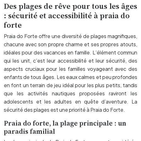
Des plages de rêve pour tous les âges
: sécurité et accessibilité à praia do
forte
Praia do Forte offre une diversité de plages magnifiques,
chacune avec son propre charme et ses propres atouts,
idéales pour des vacances en famille. L’élément commun
qui les unit, c’est leur accessibilité et leur sécurité, des
aspects cruciaux pour les familles voyageant avec des
enfants de tous âges. Les eaux calmes et peu profondes
en font un terrain de jeu idéal pour les plus petits, tandis
que les activités nautiques proposées raviront les
adolescents et les adultes en quête d’aventure. La
sécurité des plages est une priorité à Praia do Forte.
Praia do forte, la plage principale : un
paradis familial