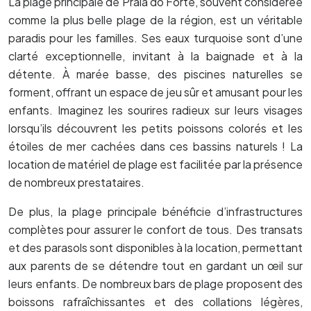
La plage principale de Praia do Forte, souvent considérée
comme la plus belle plage de la région, est un véritable
paradis pour les familles. Ses eaux turquoise sont d’une
clarté exceptionnelle, invitant à la baignade et à la
détente. À marée basse, des piscines naturelles se
forment, offrant un espace de jeu sûr et amusant pour les
enfants. Imaginez les sourires radieux sur leurs visages
lorsqu’ils découvrent les petits poissons colorés et les
étoiles de mer cachées dans ces bassins naturels ! La
location de matériel de plage est facilitée par la présence
de nombreux prestataires.
De plus, la plage principale bénéficie d’infrastructures
complètes pour assurer le confort de tous. Des transats
et des parasols sont disponibles à la location, permettant
aux parents de se détendre tout en gardant un œil sur
leurs enfants. De nombreux bars de plage proposent des
boissons rafraîchissantes et des collations légères,