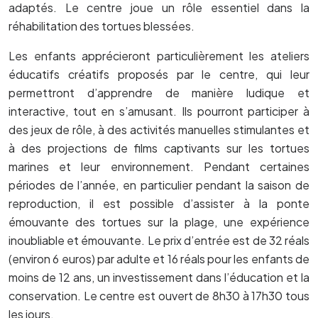
adaptés. Le centre joue un rôle essentiel dans la
réhabilitation des tortues blessées.
Les enfants apprécieront particulièrement les ateliers
éducatifs créatifs proposés par le centre, qui leur
permettront d’apprendre de manière ludique et
interactive, tout en s’amusant. Ils pourront participer à
des jeux de rôle, à des activités manuelles stimulantes et
à des projections de films captivants sur les tortues
marines et leur environnement. Pendant certaines
périodes de l’année, en particulier pendant la saison de
reproduction, il est possible d’assister à la ponte
émouvante des tortues sur la plage, une expérience
inoubliable et émouvante. Le prix d’entrée est de 32 réals
(environ 6 euros) par adulte et 16 réals pour les enfants de
moins de 12 ans, un investissement dans l’éducation et la
conservation. Le centre est ouvert de 8h30 à 17h30 tous
les jours.