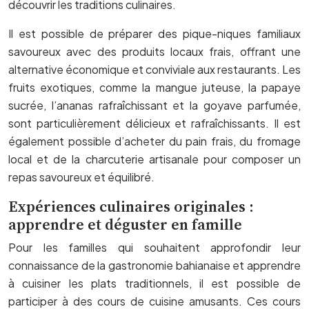
découvrir les traditions culinaires.
Il est possible de préparer des pique-niques familiaux
savoureux avec des produits locaux frais, offrant une
alternative économique et conviviale aux restaurants. Les
fruits exotiques, comme la mangue juteuse, la papaye
sucrée, l’ananas rafraîchissant et la goyave parfumée,
sont particulièrement délicieux et rafraîchissants. Il est
également possible d’acheter du pain frais, du fromage
local et de la charcuterie artisanale pour composer un
repas savoureux et équilibré.
Expériences culinaires originales :
apprendre et déguster en famille
Pour les familles qui souhaitent approfondir leur
connaissance de la gastronomie bahianaise et apprendre
à cuisiner les plats traditionnels, il est possible de
participer à des cours de cuisine amusants. Ces cours