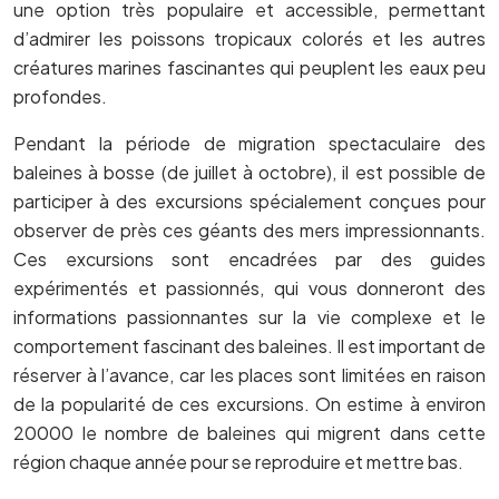
une option très populaire et accessible, permettant
d’admirer les poissons tropicaux colorés et les autres
créatures marines fascinantes qui peuplent les eaux peu
profondes.
Pendant la période de migration spectaculaire des
baleines à bosse (de juillet à octobre), il est possible de
participer à des excursions spécialement conçues pour
observer de près ces géants des mers impressionnants.
Ces excursions sont encadrées par des guides
expérimentés et passionnés, qui vous donneront des
informations passionnantes sur la vie complexe et le
comportement fascinant des baleines. Il est important de
réserver à l’avance, car les places sont limitées en raison
de la popularité de ces excursions. On estime à environ
20000 le nombre de baleines qui migrent dans cette
région chaque année pour se reproduire et mettre bas.