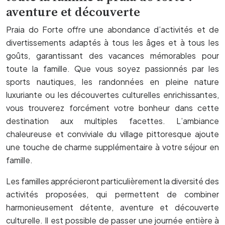
aventure et découverte
Praia do Forte offre une abondance d’activités et de
divertissements adaptés à tous les âges et à tous les
goûts, garantissant des vacances mémorables pour
toute la famille. Que vous soyez passionnés par les
sports nautiques, les randonnées en pleine nature
luxuriante ou les découvertes culturelles enrichissantes,
vous trouverez forcément votre bonheur dans cette
destination aux multiples facettes. L’ambiance
chaleureuse et conviviale du village pittoresque ajoute
une touche de charme supplémentaire à votre séjour en
famille.
Les familles apprécieront particulièrement la diversité des
activités proposées, qui permettent de combiner
harmonieusement détente, aventure et découverte
culturelle. Il est possible de passer une journée entière à