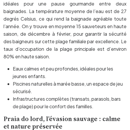
idéales pour une pause gourmande entre deux
baignades. La température moyenne de l’eau est de 27
degrés Celsius, ce qui rend la baignade agréable toute
l’année. On y trouve en moyenne 15 sauveteurs en haute
saison, de décembre à février, pour garantir la sécurité
des baigneurs sur cette plage familiale par excellence. Le
taux d’occupation de la plage principale est d’environ
80% en haute saison.
Eaux calmes et peu profondes, idéales pour les
jeunes enfants.
Piscines naturelles à marée basse, un espace de jeu
sécurisé.
Infrastructures complètes (transats, parasols, bars
de plage) pour le confort des familles.
Praia do lord, l’évasion sauvage : calme
et nature préservée