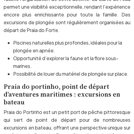
permet une visibilité exceptionnelle, rendant l’expérience
encore plus enrichissante pour toute la famille. Des
excursions de plongée sont régulièrement organisées au
départ de Praia do Forte.
Piscines naturelles plus profondes, idéales pour la
plongée en apnée.
Opportunité d’explorer la faune et la flore sous-
marines.
Possibilité de louer du matériel de plongée sur place.
Praia do portinho, point de départ
d’aventures maritimes : excursions en
bateau
Praia do Portinho est un petit port de pêche pittoresque
qui sert de point de départ pour de nombreuses
excursions en bateau, offrant une perspective unique sur