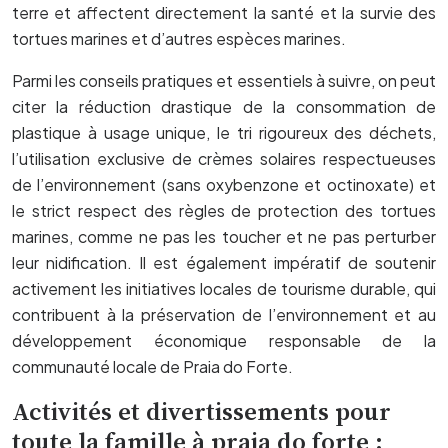
terre et affectent directement la santé et la survie des
tortues marines et d’autres espèces marines.
Parmi les conseils pratiques et essentiels à suivre, on peut
citer la réduction drastique de la consommation de
plastique à usage unique, le tri rigoureux des déchets,
l’utilisation exclusive de crèmes solaires respectueuses
de l’environnement (sans oxybenzone et octinoxate) et
le strict respect des règles de protection des tortues
marines, comme ne pas les toucher et ne pas perturber
leur nidification. Il est également impératif de soutenir
activement les initiatives locales de tourisme durable, qui
contribuent à la préservation de l’environnement et au
développement économique responsable de la
communauté locale de Praia do Forte.
Activités et divertissements pour
toute la famille à praia do forte :