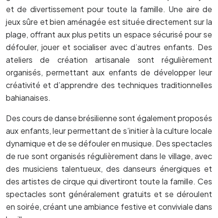
et de divertissement pour toute la famille. Une aire de
jeux sûre et bien aménagée est située directement sur la
plage, offrant aux plus petits un espace sécurisé pour se
défouler, jouer et socialiser avec d’autres enfants. Des
ateliers de création artisanale sont régulièrement
organisés, permettant aux enfants de développer leur
créativité et d’apprendre des techniques traditionnelles
bahianaises.
Des cours de danse brésilienne sont également proposés
aux enfants, leur permettant de s’initier à la culture locale
dynamique et de se défouler en musique. Des spectacles
de rue sont organisés régulièrement dans le village, avec
des musiciens talentueux, des danseurs énergiques et
des artistes de cirque qui divertiront toute la famille. Ces
spectacles sont généralement gratuits et se déroulent
en soirée, créant une ambiance festive et conviviale dans