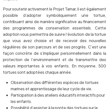
Pour soutenir activement le Projet Tamar, il est également
possible d’adopter symboliquement une tortue,
contribuant ainsi de manière significative au financement
des programmes de conservation essentiels. Cette
adoption vous permettra de suivre l’évolution de la tortue
que vous avez choisie et de recevoir des nouvelles
régulières de son parcours et de ses progrès. C’est une
façon concrète de s’impliquer personnellement dans la
protection de l’environnement et de transmettre des
valeurs importantes à vos enfants. En moyenne, 500
tortues sont adoptées chaque année.
Observation des différentes espèces de tortues
marines et apprentissage de leur cycle de vie.
Participation à des ateliers éducatifs interactifs pour
les enfants.
Possibilité d’assister à la ponte des tortues sur la