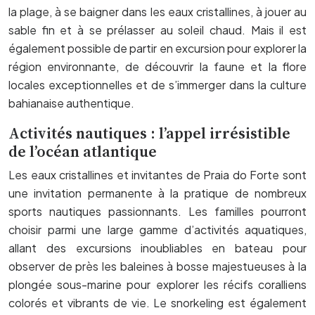
la plage, à se baigner dans les eaux cristallines, à jouer au
sable fin et à se prélasser au soleil chaud. Mais il est
également possible de partir en excursion pour explorer la
région environnante, de découvrir la faune et la flore
locales exceptionnelles et de s’immerger dans la culture
bahianaise authentique.
Activités nautiques : l’appel irrésistible
de l’océan atlantique
Les eaux cristallines et invitantes de Praia do Forte sont
une invitation permanente à la pratique de nombreux
sports nautiques passionnants. Les familles pourront
choisir parmi une large gamme d’activités aquatiques,
allant des excursions inoubliables en bateau pour
observer de près les baleines à bosse majestueuses à la
plongée sous-marine pour explorer les récifs coralliens
colorés et vibrants de vie. Le snorkeling est également