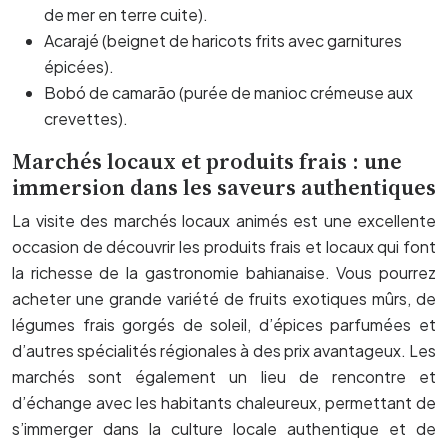
de mer en terre cuite).
Acarajé (beignet de haricots frits avec garnitures
épicées).
Bobó de camarão (purée de manioc crémeuse aux
crevettes).
Marchés locaux et produits frais : une
immersion dans les saveurs authentiques
La visite des marchés locaux animés est une excellente
occasion de découvrir les produits frais et locaux qui font
la richesse de la gastronomie bahianaise. Vous pourrez
acheter une grande variété de fruits exotiques mûrs, de
légumes frais gorgés de soleil, d’épices parfumées et
d’autres spécialités régionales à des prix avantageux. Les
marchés sont également un lieu de rencontre et
d’échange avec les habitants chaleureux, permettant de
s’immerger dans la culture locale authentique et de