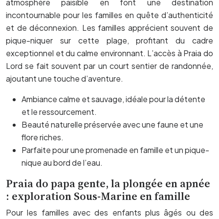
atmosphère paisible en font une destination
incontournable pour les familles en quête d’authenticité
et de déconnexion. Les familles apprécient souvent de
pique-niquer sur cette plage, profitant du cadre
exceptionnel et du calme environnant. L’accès à Praia do
Lord se fait souvent par un court sentier de randonnée,
ajoutant une touche d’aventure.
Ambiance calme et sauvage, idéale pour la détente
et le ressourcement.
Beauté naturelle préservée avec une faune et une
flore riches.
Parfaite pour une promenade en famille et un pique-
nique au bord de l’eau.
Praia do papa gente, la plongée en apnée
: exploration Sous-Marine en famille
Pour les familles avec des enfants plus âgés ou des