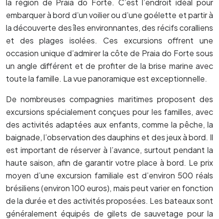
la région de Praia do Forte. C’est l’endroit idéal pour
embarquer à bord d’un voilier ou d’une goélette et partir à
la découverte des îles environnantes, des récifs coralliens
et des plages isolées. Ces excursions offrent une
occasion unique d’admirer la côte de Praia do Forte sous
un angle différent et de profiter de la brise marine avec
toute la famille. La vue panoramique est exceptionnelle.
De nombreuses compagnies maritimes proposent des
excursions spécialement conçues pour les familles, avec
des activités adaptées aux enfants, comme la pêche, la
baignade, l’observation des dauphins et des jeux à bord. Il
est important de réserver à l’avance, surtout pendant la
haute saison, afin de garantir votre place à bord. Le prix
moyen d’une excursion familiale est d’environ 500 réals
brésiliens (environ 100 euros), mais peut varier en fonction
de la durée et des activités proposées. Les bateaux sont
généralement équipés de gilets de sauvetage pour la