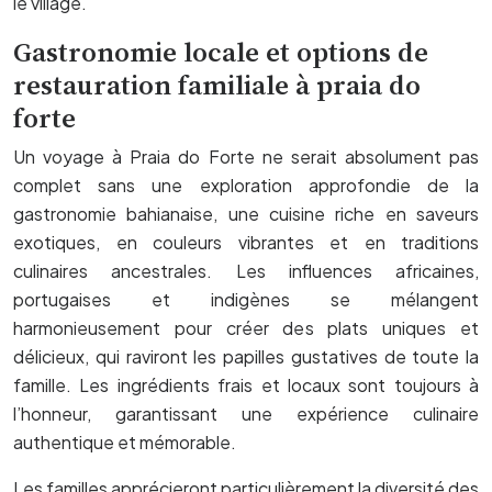
le village.
Gastronomie locale et options de
restauration familiale à praia do
forte
Un voyage à Praia do Forte ne serait absolument pas
complet sans une exploration approfondie de la
gastronomie bahianaise, une cuisine riche en saveurs
exotiques, en couleurs vibrantes et en traditions
culinaires ancestrales. Les influences africaines,
portugaises et indigènes se mélangent
harmonieusement pour créer des plats uniques et
délicieux, qui raviront les papilles gustatives de toute la
famille. Les ingrédients frais et locaux sont toujours à
l’honneur, garantissant une expérience culinaire
authentique et mémorable.
Les familles apprécieront particulièrement la diversité des