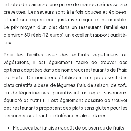
le bobó de camarão, une purée de manioc crémeuse aux
crevettes. Les saveurs sont à la fois douces et épicées,
offrant une expérience gustative unique et mémorable.
Le prix moyen d’un plat dans un restaurant familial est
d’environ 60 réals (12 euros), un excellent rapport qualité-
prix.
Pour les familles avec des enfants végétariens ou
végétaliens, il est également facile de trouver des
options adaptées dans de nombreux restaurants de Praia
do Forte. De nombreux établissements proposent des
plats créatifs à base de légumes frais de saison, de tofu
ou de légumineuses, garantissant un repas savoureux,
équilibré et nutritif. Il est également possible de trouver
des restaurants proposant des plats sans gluten pour les
personnes souffrant d’intolérances alimentaires.
Moqueca bahianaise (ragoût de poisson ou de fruits