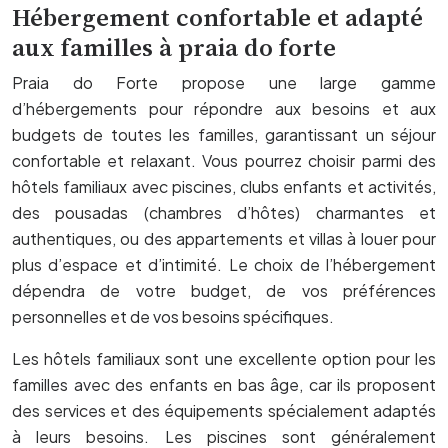
Hébergement confortable et adapté
aux familles à praia do forte
Praia do Forte propose une large gamme
d’hébergements pour répondre aux besoins et aux
budgets de toutes les familles, garantissant un séjour
confortable et relaxant. Vous pourrez choisir parmi des
hôtels familiaux avec piscines, clubs enfants et activités,
des pousadas (chambres d’hôtes) charmantes et
authentiques, ou des appartements et villas à louer pour
plus d’espace et d’intimité. Le choix de l’hébergement
dépendra de votre budget, de vos préférences
personnelles et de vos besoins spécifiques.
Les hôtels familiaux sont une excellente option pour les
familles avec des enfants en bas âge, car ils proposent
des services et des équipements spécialement adaptés
à leurs besoins. Les piscines sont généralement