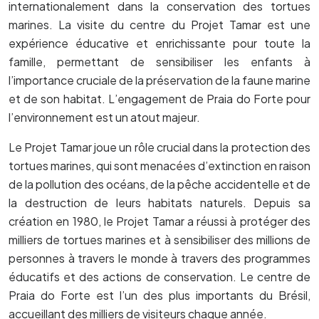
internationalement dans la conservation des tortues
marines. La visite du centre du Projet Tamar est une
expérience éducative et enrichissante pour toute la
famille, permettant de sensibiliser les enfants à
l’importance cruciale de la préservation de la faune marine
et de son habitat. L’engagement de Praia do Forte pour
l’environnement est un atout majeur.
Le Projet Tamar joue un rôle crucial dans la protection des
tortues marines, qui sont menacées d’extinction en raison
de la pollution des océans, de la pêche accidentelle et de
la destruction de leurs habitats naturels. Depuis sa
création en 1980, le Projet Tamar a réussi à protéger des
milliers de tortues marines et à sensibiliser des millions de
personnes à travers le monde à travers des programmes
éducatifs et des actions de conservation. Le centre de
Praia do Forte est l’un des plus importants du Brésil,
accueillant des milliers de visiteurs chaque année.