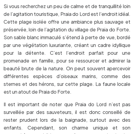
Si vous recherchez un peu de calme et de tranquillité loin
de l’agitation touristique, Praia do Lord est l’endroit idéal.
Cette plage isolée offre une ambiance plus sauvage et
préservée, loin de l’agitation du village de Praia do Forte.
Son sable blanc immaculé s’étend à perte de vue, bordé
par une végétation luxuriante, créant un cadre idyllique
pour la détente. C’est l’endroit parfait pour une
promenade en famille, pour se ressourcer et admirer la
beauté brute de la nature. On peut souvent apercevoir
différentes espèces d’oiseaux marins, comme des
sternes et des hérons, sur cette plage. La faune locale
est un atout de Praia do Forte.
Il est important de noter que Praia do Lord n’est pas
surveillée par des sauveteurs, il est donc conseillé de
rester prudent lors de la baignade, surtout avec des
enfants. Cependant, son charme unique et son