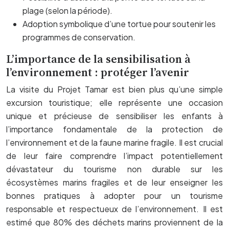
plage (selon la période).
Adoption symbolique d’une tortue pour soutenir les
programmes de conservation.
L’importance de la sensibilisation à
l’environnement : protéger l’avenir
La visite du Projet Tamar est bien plus qu’une simple
excursion touristique; elle représente une occasion
unique et précieuse de sensibiliser les enfants à
l’importance fondamentale de la protection de
l’environnement et de la faune marine fragile. Il est crucial
de leur faire comprendre l’impact potentiellement
dévastateur du tourisme non durable sur les
écosystèmes marins fragiles et de leur enseigner les
bonnes pratiques à adopter pour un tourisme
responsable et respectueux de l’environnement. Il est
estimé que 80% des déchets marins proviennent de la