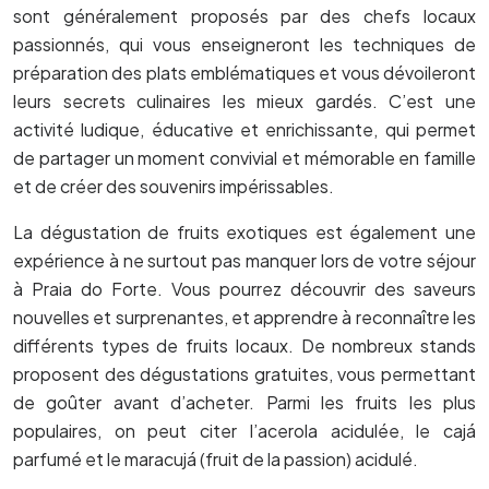
sont généralement proposés par des chefs locaux
passionnés, qui vous enseigneront les techniques de
préparation des plats emblématiques et vous dévoileront
leurs secrets culinaires les mieux gardés. C’est une
activité ludique, éducative et enrichissante, qui permet
de partager un moment convivial et mémorable en famille
et de créer des souvenirs impérissables.
La dégustation de fruits exotiques est également une
expérience à ne surtout pas manquer lors de votre séjour
à Praia do Forte. Vous pourrez découvrir des saveurs
nouvelles et surprenantes, et apprendre à reconnaître les
différents types de fruits locaux. De nombreux stands
proposent des dégustations gratuites, vous permettant
de goûter avant d’acheter. Parmi les fruits les plus
populaires, on peut citer l’acerola acidulée, le cajá
parfumé et le maracujá (fruit de la passion) acidulé.