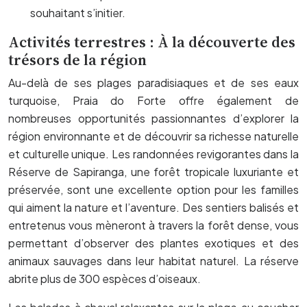
souhaitant s’initier.
Activités terrestres : À la découverte des
trésors de la région
Au-delà de ses plages paradisiaques et de ses eaux
turquoise, Praia do Forte offre également de
nombreuses opportunités passionnantes d’explorer la
région environnante et de découvrir sa richesse naturelle
et culturelle unique. Les randonnées revigorantes dans la
Réserve de Sapiranga, une forêt tropicale luxuriante et
préservée, sont une excellente option pour les familles
qui aiment la nature et l’aventure. Des sentiers balisés et
entretenus vous mèneront à travers la forêt dense, vous
permettant d’observer des plantes exotiques et des
animaux sauvages dans leur habitat naturel. La réserve
abrite plus de 300 espèces d’oiseaux.