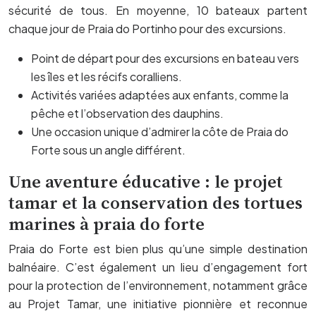
sécurité de tous. En moyenne, 10 bateaux partent
chaque jour de Praia do Portinho pour des excursions.
Point de départ pour des excursions en bateau vers
les îles et les récifs coralliens.
Activités variées adaptées aux enfants, comme la
pêche et l’observation des dauphins.
Une occasion unique d’admirer la côte de Praia do
Forte sous un angle différent.
Une aventure éducative : le projet
tamar et la conservation des tortues
marines à praia do forte
Praia do Forte est bien plus qu’une simple destination
balnéaire. C’est également un lieu d’engagement fort
pour la protection de l’environnement, notamment grâce
au Projet Tamar, une initiative pionnière et reconnue