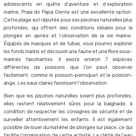
adolescents en quête d’aventure et d’exploration
marine, Praia do Papa Gente est une excellente option.
Cette plage est réputée pour ses piscines naturelles plus
profondes, qui offrent des conditions idéales pour la
plongée en apnée et l’observation de la vie marine.
Équipés de masques et de tubas, vous pourrez explorer
les fonds marins et découvrir une faune et une flore sous-
marines fascinantes. Il existe environ 7 espèces
différentes de poissons que l’on peut observer
facilement, comme le poisson-perroquet et le poisson-
ange. Les eaux claires favorisent l’observation.
Bien que les piscines naturelles soient plus profondes,
elles restent relativement sûres pour la baignade, à
condition de respecter les consignes de sécurité et de
surveiller attentivement les enfants. Il est également
possible de louer du matériel de plongée sur place, ce qui
facilite l’organisation de cette activité. La clarté de l’eau