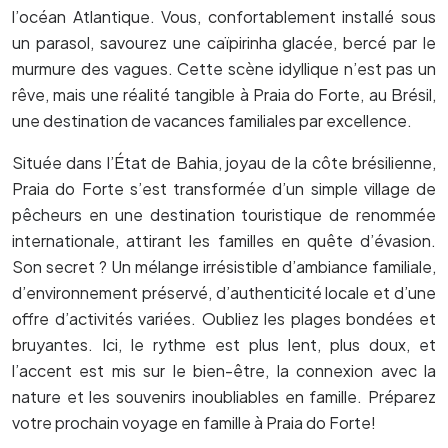
l’océan Atlantique. Vous, confortablement installé sous
un parasol, savourez une caïpirinha glacée, bercé par le
murmure des vagues. Cette scène idyllique n’est pas un
rêve, mais une réalité tangible à Praia do Forte, au Brésil,
une destination de vacances familiales par excellence.
Située dans l’État de Bahia, joyau de la côte brésilienne,
Praia do Forte s’est transformée d’un simple village de
pêcheurs en une destination touristique de renommée
internationale, attirant les familles en quête d’évasion.
Son secret ? Un mélange irrésistible d’ambiance familiale,
d’environnement préservé, d’authenticité locale et d’une
offre d’activités variées. Oubliez les plages bondées et
bruyantes. Ici, le rythme est plus lent, plus doux, et
l’accent est mis sur le bien-être, la connexion avec la
nature et les souvenirs inoubliables en famille. Préparez
votre prochain voyage en famille à Praia do Forte!