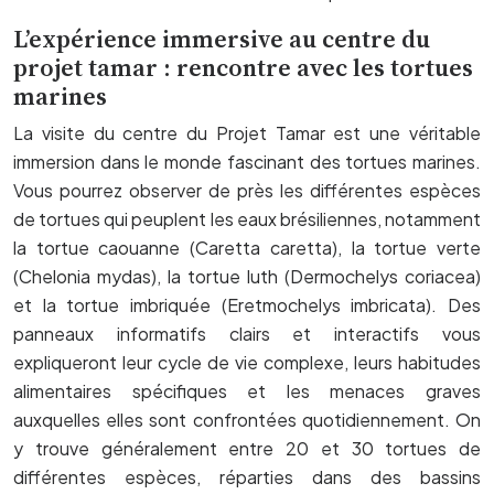
L’expérience immersive au centre du
projet tamar : rencontre avec les tortues
marines
La visite du centre du Projet Tamar est une véritable
immersion dans le monde fascinant des tortues marines.
Vous pourrez observer de près les différentes espèces
de tortues qui peuplent les eaux brésiliennes, notamment
la tortue caouanne (Caretta caretta), la tortue verte
(Chelonia mydas), la tortue luth (Dermochelys coriacea)
et la tortue imbriquée (Eretmochelys imbricata). Des
panneaux informatifs clairs et interactifs vous
expliqueront leur cycle de vie complexe, leurs habitudes
alimentaires spécifiques et les menaces graves
auxquelles elles sont confrontées quotidiennement. On
y trouve généralement entre 20 et 30 tortues de
différentes espèces, réparties dans des bassins