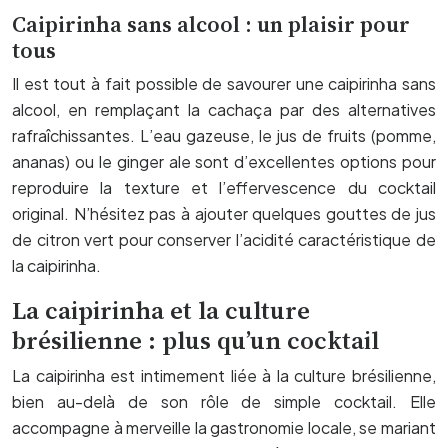
Caipirinha sans alcool : un plaisir pour
tous
Il est tout à fait possible de savourer une caipirinha sans
alcool, en remplaçant la cachaça par des alternatives
rafraîchissantes. L’eau gazeuse, le jus de fruits (pomme,
ananas) ou le ginger ale sont d’excellentes options pour
reproduire la texture et l’effervescence du cocktail
original. N’hésitez pas à ajouter quelques gouttes de jus
de citron vert pour conserver l’acidité caractéristique de
la caipirinha.
La caipirinha et la culture
brésilienne : plus qu’un cocktail
La caipirinha est intimement liée à la culture brésilienne,
bien au-delà de son rôle de simple cocktail. Elle
accompagne à merveille la gastronomie locale, se mariant