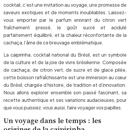
cocktail, c’est une invitation au voyage, une promesse de
saveurs exotiques et de moments inoubliables. Laissez-
vous emporter par le parfum enivrant du citron vert
fraîchement pressé, le goût sucré et acidulé
parfaitement équilibré, et la chaleur réconfortante de la
cachaça, l’âme de ce breuvage emblématique.
La caipirinha, cocktail national du Brésil, est un symbole
de la culture et de la joie de vivre brésilienne. Composée
de cachaça, de citron vert, de sucre et de glace pilée,
cette boisson rafraîchissante est une immersion au cœur
du Brésil, chargée d’histoire, de tradition et d’innovation.
Nous allons explorer ensemble son passé fascinant, sa
recette authentique et ses variations audacieuses, pour
que vous puissiez, vous aussi, faire voyager vos papilles.
Un voyage dans le temps : les
origines de la caipirinha