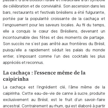
de célébration et de convivialité. Son ascension dans les
bars, restaurants et festivals brésiliens a été fulgurante,
portée par la popularité croissante de la cachaça et
l’engouement pour les saveurs locales. Au fil du temps,
elle a conquis le cœur des Brésiliens, devenant un
incontournable des fêtes et des moments de partage.
Son succès ne s’est pas arrêté aux frontières du Brésil,
puisqu’elle a rapidement séduit les palais du monde
entier, s’imposant comme l’un des cocktails les plus
appréciés et reconnus.
La cachaça : l’essence même de la
caipirinha
La cachaça est l’ingrédient clé, l’âme même de la
caipirinha. Cette eau-de-vie de canne à sucre, produite
exclusivement au Brésil, est le fruit d’un savoir-faire
ancestral. Contrairement au rhum, qui est élaboré à partir