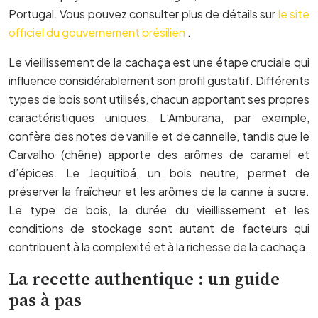
Portugal. Vous pouvez consulter plus de détails sur
le site
officiel du gouvernement brésilien
.
Le vieillissement de la cachaça est une étape cruciale qui
influence considérablement son profil gustatif. Différents
types de bois sont utilisés, chacun apportant ses propres
caractéristiques uniques. L’Amburana, par exemple,
confère des notes de vanille et de cannelle, tandis que le
Carvalho (chêne) apporte des arômes de caramel et
d’épices. Le Jequitibá, un bois neutre, permet de
préserver la fraîcheur et les arômes de la canne à sucre.
Le type de bois, la durée du vieillissement et les
conditions de stockage sont autant de facteurs qui
contribuent à la complexité et à la richesse de la cachaça.
La recette authentique : un guide
pas à pas