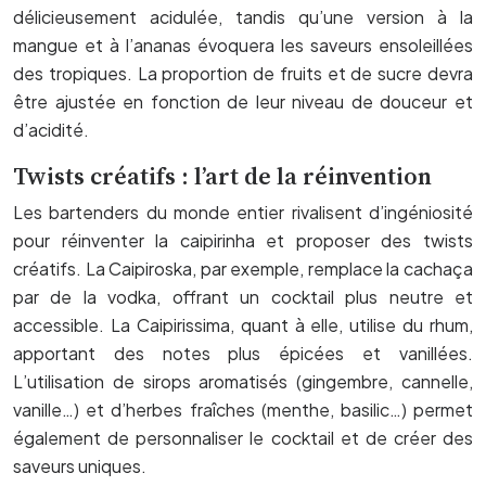
délicieusement acidulée, tandis qu’une version à la
mangue et à l’ananas évoquera les saveurs ensoleillées
des tropiques. La proportion de fruits et de sucre devra
être ajustée en fonction de leur niveau de douceur et
d’acidité.
Twists créatifs : l’art de la réinvention
Les bartenders du monde entier rivalisent d’ingéniosité
pour réinventer la caipirinha et proposer des twists
créatifs. La Caipiroska, par exemple, remplace la cachaça
par de la vodka, offrant un cocktail plus neutre et
accessible. La Caipirissima, quant à elle, utilise du rhum,
apportant des notes plus épicées et vanillées.
L’utilisation de sirops aromatisés (gingembre, cannelle,
vanille…) et d’herbes fraîches (menthe, basilic…) permet
également de personnaliser le cocktail et de créer des
saveurs uniques.