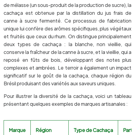
de mélasse (un sous-produit de la production de sucre), la
cachaça est obtenue par la distillation du jus frais de
canne à sucre fermenté. Ce processus de fabrication
unique lui confère des arômes spécifiques, plus végétaux
et fruités que ceux du rhum. On distingue principalement
deux types de cachaça : la blanche, non vieillie, qui
conserve la fraîcheur de la canne à sucre, et la vieillie, qui a
reposé en fûts de bois, développant des notes plus
complexes et ambrées. Le terroir a également un impact
significatif sur le goût de la cachaça, chaque région du
Brésil produisant des variétés aux saveurs uniques.
Pour illustrer la diversité de la cachaça, voici un tableau
présentant quelques exemples de marques artisanales :
Marque
Région
Type de Cachaça
Parti