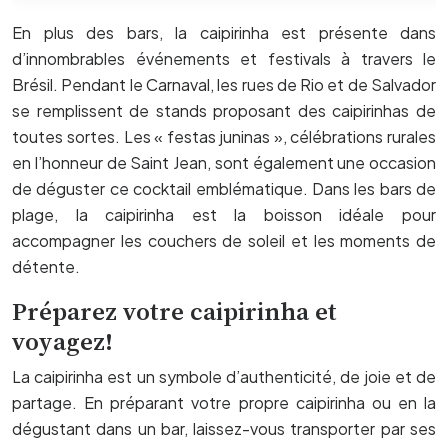
En plus des bars, la caipirinha est présente dans
d’innombrables événements et festivals à travers le
Brésil. Pendant le Carnaval, les rues de Rio et de Salvador
se remplissent de stands proposant des caipirinhas de
toutes sortes. Les « festas juninas », célébrations rurales
en l’honneur de Saint Jean, sont également une occasion
de déguster ce cocktail emblématique. Dans les bars de
plage, la caipirinha est la boisson idéale pour
accompagner les couchers de soleil et les moments de
détente.
Préparez votre caipirinha et
voyagez!
La caipirinha est un symbole d’authenticité, de joie et de
partage. En préparant votre propre caipirinha ou en la
dégustant dans un bar, laissez-vous transporter par ses