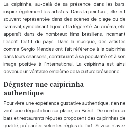
La caipirinha, au-delà de sa présence dans les bars,
inspire également les artistes. Dans la peinture, elle est
souvent représentée dans des scènes de plage ou de
carnaval, symbolisant la joie et la légèreté. Au cinéma, elle
apparaît dans de nombreux films brésiliens, incarnant
l’esprit festif du pays. Dans la musique, des artistes
comme Sergio Mendes ont fait référence à la caipirinha
dans leurs chansons, contribuant à sa popularité et à son
image positive à l’international. La caipirinha est ainsi
devenue un véritable emblème de la culture brésilienne.
Déguster une caipirinha
authentique
Pour vivre une expérience gustative authentique, rien ne
vaut une dégustation sur place, au Brésil. De nombreux
bars et restaurants réputés proposent des caipirinhas de
qualité, préparées selon les règles de l’art. Si vous n’avez