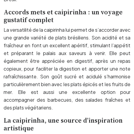
Accords mets et caipirinha : un voyage
gustatif complet
La versatilité de la caipirinha lui permet de s’accorder avec
une grande variété de plats brésiliens. Son acidité et sa
fraîcheur en font un excellent apéritif, stimulant l’appétit
et préparant le palais aux saveurs à venir. Elle peut
également être appréciée en digestif, après un repas
copieux, pour faciliter la digestion et apporter une note
rafraîchissante. Son goût sucré et acidulé s’harmonise
particulièrement bien avec les plats épicés et les fruits de
mer. Elle est aussi une excellente option pour
accompagner des barbecues, des salades fraîches et
des plats végétariens.
La caipirinha, une source d’inspiration
artistique