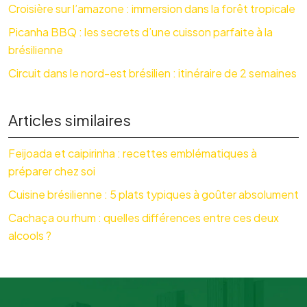
Croisière sur l’amazone : immersion dans la forêt tropicale
Picanha BBQ : les secrets d’une cuisson parfaite à la
brésilienne
Circuit dans le nord-est brésilien : itinéraire de 2 semaines
Articles similaires
Feijoada et caipirinha : recettes emblématiques à
préparer chez soi
Cuisine brésilienne : 5 plats typiques à goûter absolument
Cachaça ou rhum : quelles différences entre ces deux
alcools ?