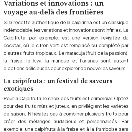
Variations et innovations : un
voyage au-delà des frontières
Si la recette authentique de la caipirinha est un classique
indémodable, les variations et innovations sont infinies. La
Caipifruta, par exemple, est une version revisitée du
cocktail, où le citron vert est remplacé ou complété par
d’autres fruits tropicaux. Le maracuja (fruit de la passion),
la fraise, le kiwi, la mangue et l’ananas sont autant
d’options délicieuses pour explorer de nouvelles saveurs.
La caipifruta : un festival de saveurs
exotiques
Pour la Caipifruta, le choix des fruits est primordial. Optez
pour des fruits mûrs et juteux, en privilégiant les variétés
de saison. N’hésitez pas à combiner plusieurs fruits pour
créer des mélanges audacieux et personnalisés. Par
exemple, une caipifruta à la fraise et à la framboise sera