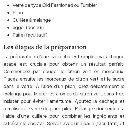
Verre de type Old Fashioned ou Tumbler
Pilon
Cuillère à mélange
Jigger (doseur)
Paille (facultatif)
Les étapes de la préparation
La préparation d’une caipirinha est simple, mais chaque
étape est cruciale pour obtenir un résultat parfait.
Commencez par couper le citron vert en morceaux.
Placez ensuite les morceaux de citron vert et le sucre
dans le verre. À l’aide d’un pilon, pilez délicatement le
mélange pour libérer les arômes du citron vert, sans trop
insister pour éviter l’amertume. Ajoutez la cachaça et
remplissez le verre de glace pilée. Mélangez doucement à
l’aide d’une cuillère pour combiner les ingrédients et
rafraîchir le cocktail. Servez avec une paille (facultatif) et