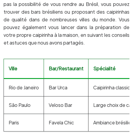
pas la possibilité de vous rendre au Brésil, vous pouvez
trouver des bars brésiliens ou proposant des caipirinhas
de qualité dans de nombreuses villes du monde. Vous
pouvez également vous lancer dans la préparation de
votre propre caipirinha à la maison, en suivant les conseils
et astuces que nous avons partagés.
Ville
Bar/Restaurant
Spécialité
Rio de Janeiro
Bar Urca
Caipirinha classiq
São Paulo
Veloso Bar
Large choix de cai
Paris
Favela Chic
Ambiance brésilien