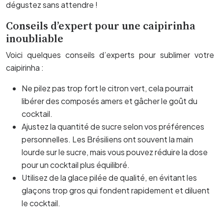
dégustez sans attendre !
Conseils d’expert pour une caipirinha
inoubliable
Voici quelques conseils d’experts pour sublimer votre
caipirinha :
Ne pilez pas trop fort le citron vert, cela pourrait
libérer des composés amers et gâcher le goût du
cocktail.
Ajustez la quantité de sucre selon vos préférences
personnelles. Les Brésiliens ont souvent la main
lourde sur le sucre, mais vous pouvez réduire la dose
pour un cocktail plus équilibré.
Utilisez de la glace pilée de qualité, en évitant les
glaçons trop gros qui fondent rapidement et diluent
le cocktail.