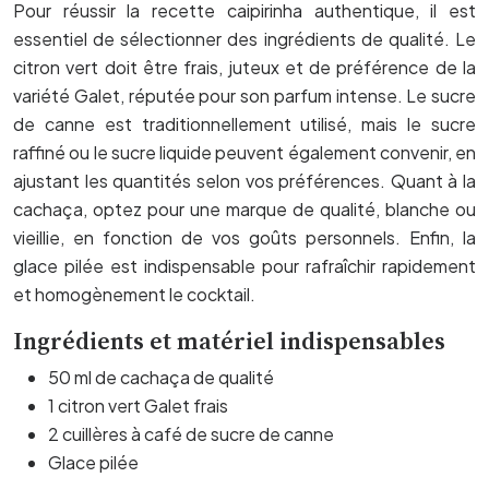
Pour réussir la recette caipirinha authentique, il est
essentiel de sélectionner des ingrédients de qualité. Le
citron vert doit être frais, juteux et de préférence de la
variété Galet, réputée pour son parfum intense. Le sucre
de canne est traditionnellement utilisé, mais le sucre
raffiné ou le sucre liquide peuvent également convenir, en
ajustant les quantités selon vos préférences. Quant à la
cachaça, optez pour une marque de qualité, blanche ou
vieillie, en fonction de vos goûts personnels. Enfin, la
glace pilée est indispensable pour rafraîchir rapidement
et homogènement le cocktail.
Ingrédients et matériel indispensables
50 ml de cachaça de qualité
1 citron vert Galet frais
2 cuillères à café de sucre de canne
Glace pilée