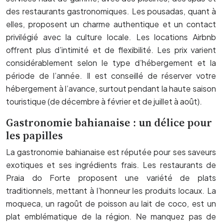
des restaurants gastronomiques. Les pousadas, quant à
elles, proposent un charme authentique et un contact
privilégié avec la culture locale. Les locations Airbnb
offrent plus d’intimité et de flexibilité. Les prix varient
considérablement selon le type d’hébergement et la
période de l’année. Il est conseillé de réserver votre
hébergement à l’avance, surtout pendant la haute saison
touristique (de décembre à février et de juillet à août).
Gastronomie bahianaise : un délice pour
les papilles
La gastronomie bahianaise est réputée pour ses saveurs
exotiques et ses ingrédients frais. Les restaurants de
Praia do Forte proposent une variété de plats
traditionnels, mettant à l’honneur les produits locaux. La
moqueca, un ragoût de poisson au lait de coco, est un
plat emblématique de la région. Ne manquez pas de