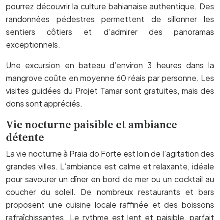
pourrez découvrir la culture bahianaise authentique. Des
randonnées pédestres permettent de sillonner les
sentiers côtiers et d’admirer des panoramas
exceptionnels.
Une excursion en bateau d’environ 3 heures dans la
mangrove coûte en moyenne 60 réais par personne. Les
visites guidées du Projet Tamar sont gratuites, mais des
dons sont appréciés.
Vie nocturne paisible et ambiance
détente
La vie nocturne à Praia do Forte est loin de l’agitation des
grandes villes. L’ambiance est calme et relaxante, idéale
pour savourer un dîner en bord de mer ou un cocktail au
coucher du soleil. De nombreux restaurants et bars
proposent une cuisine locale raffinée et des boissons
rafraîchissantes. Le rythme est lent et paisible, parfait