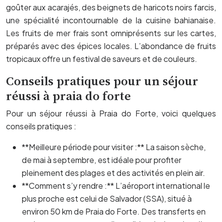
goûter aux acarajés, des beignets de haricots noirs farcis,
une spécialité incontournable de la cuisine bahianaise.
Les fruits de mer frais sont omniprésents sur les cartes,
préparés avec des épices locales. L’abondance de fruits
tropicaux offre un festival de saveurs et de couleurs.
Conseils pratiques pour un séjour
réussi à praia do forte
Pour un séjour réussi à Praia do Forte, voici quelques
conseils pratiques :
**Meilleure période pour visiter :** La saison sèche,
de mai à septembre, est idéale pour profiter
pleinement des plages et des activités en plein air.
**Comment s’y rendre :** L’aéroport international le
plus proche est celui de Salvador (SSA), situé à
environ 50 km de Praia do Forte. Des transferts en