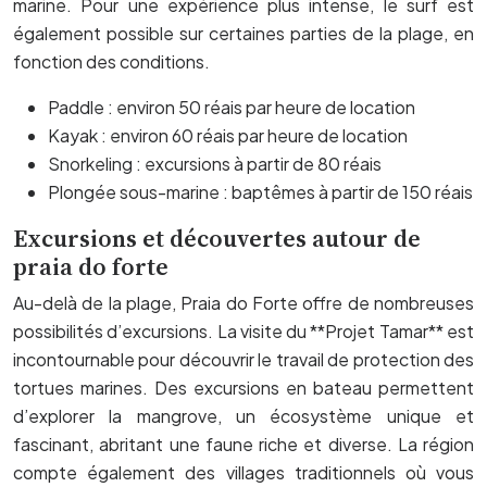
marine. Pour une expérience plus intense, le surf est
également possible sur certaines parties de la plage, en
fonction des conditions.
Paddle : environ 50 réais par heure de location
Kayak : environ 60 réais par heure de location
Snorkeling : excursions à partir de 80 réais
Plongée sous-marine : baptêmes à partir de 150 réais
Excursions et découvertes autour de
praia do forte
Au-delà de la plage, Praia do Forte offre de nombreuses
possibilités d’excursions. La visite du **Projet Tamar** est
incontournable pour découvrir le travail de protection des
tortues marines. Des excursions en bateau permettent
d’explorer la mangrove, un écosystème unique et
fascinant, abritant une faune riche et diverse. La région
compte également des villages traditionnels où vous