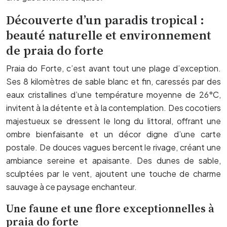
Découverte d’un paradis tropical :
beauté naturelle et environnement
de praia do forte
Praia do Forte, c’est avant tout une plage d’exception.
Ses 8 kilomètres de sable blanc et fin, caressés par des
eaux cristallines d’une température moyenne de 26°C,
invitent à la détente et à la contemplation. Des cocotiers
majestueux se dressent le long du littoral, offrant une
ombre bienfaisante et un décor digne d’une carte
postale. De douces vagues bercent le rivage, créant une
ambiance sereine et apaisante. Des dunes de sable,
sculptées par le vent, ajoutent une touche de charme
sauvage à ce paysage enchanteur.
Une faune et une flore exceptionnelles à
praia do forte