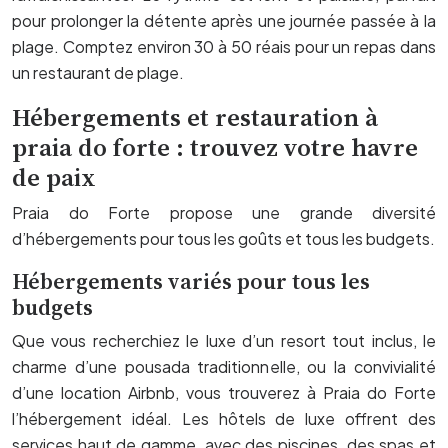
pour prolonger la détente après une journée passée à la
plage. Comptez environ 30 à 50 réais pour un repas dans
un restaurant de plage.
Hébergements et restauration à
praia do forte : trouvez votre havre
de paix
Praia do Forte propose une grande diversité
d’hébergements pour tous les goûts et tous les budgets.
Hébergements variés pour tous les
budgets
Que vous recherchiez le luxe d’un resort tout inclus, le
charme d’une pousada traditionnelle, ou la convivialité
d’une location Airbnb, vous trouverez à Praia do Forte
l’hébergement idéal. Les hôtels de luxe offrent des
services haut de gamme, avec des piscines, des spas et