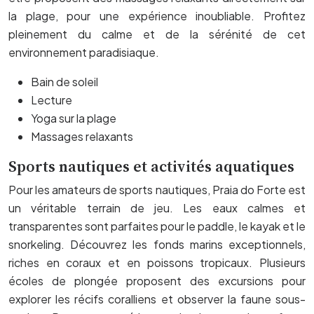
la plage, pour une expérience inoubliable. Profitez
pleinement du calme et de la sérénité de cet
environnement paradisiaque.
Bain de soleil
Lecture
Yoga sur la plage
Massages relaxants
Sports nautiques et activités aquatiques
Pour les amateurs de sports nautiques, Praia do Forte est
un véritable terrain de jeu. Les eaux calmes et
transparentes sont parfaites pour le paddle, le kayak et le
snorkeling. Découvrez les fonds marins exceptionnels,
riches en coraux et en poissons tropicaux. Plusieurs
écoles de plongée proposent des excursions pour
explorer les récifs coralliens et observer la faune sous-