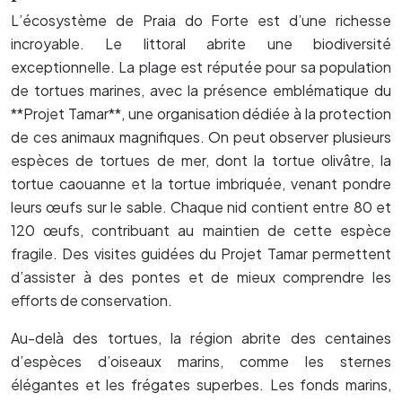
L’écosystème de Praia do Forte est d’une richesse
incroyable. Le littoral abrite une biodiversité
exceptionnelle. La plage est réputée pour sa population
de tortues marines, avec la présence emblématique du
**Projet Tamar**, une organisation dédiée à la protection
de ces animaux magnifiques. On peut observer plusieurs
espèces de tortues de mer, dont la tortue olivâtre, la
tortue caouanne et la tortue imbriquée, venant pondre
leurs œufs sur le sable. Chaque nid contient entre 80 et
120 œufs, contribuant au maintien de cette espèce
fragile. Des visites guidées du Projet Tamar permettent
d’assister à des pontes et de mieux comprendre les
efforts de conservation.
Au-delà des tortues, la région abrite des centaines
d’espèces d’oiseaux marins, comme les sternes
élégantes et les frégates superbes. Les fonds marins,