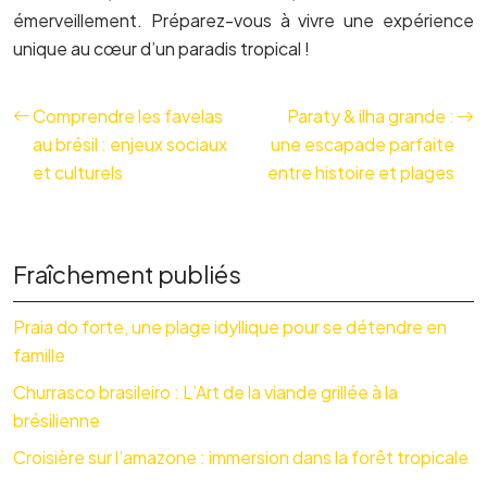
émerveillement. Préparez-vous à vivre une expérience
unique au cœur d’un paradis tropical !
Comprendre les favelas
Paraty & ilha grande :
au brésil : enjeux sociaux
une escapade parfaite
et culturels
entre histoire et plages
Fraîchement publiés
Praia do forte, une plage idyllique pour se détendre en
famille
Churrasco brasileiro : L’Art de la viande grillée à la
brésilienne
Croisière sur l’amazone : immersion dans la forêt tropicale