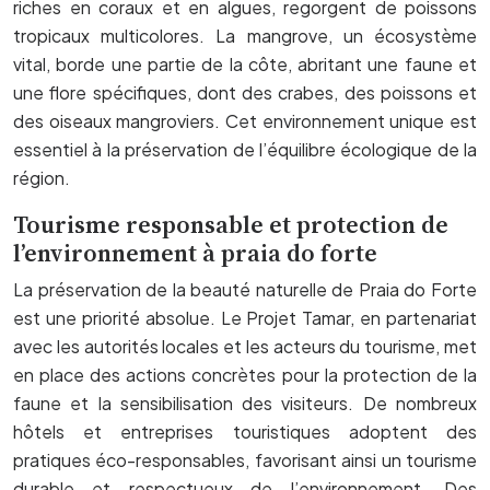
riches en coraux et en algues, regorgent de poissons
tropicaux multicolores. La mangrove, un écosystème
vital, borde une partie de la côte, abritant une faune et
une flore spécifiques, dont des crabes, des poissons et
des oiseaux mangroviers. Cet environnement unique est
essentiel à la préservation de l’équilibre écologique de la
région.
Tourisme responsable et protection de
l’environnement à praia do forte
La préservation de la beauté naturelle de Praia do Forte
est une priorité absolue. Le Projet Tamar, en partenariat
avec les autorités locales et les acteurs du tourisme, met
en place des actions concrètes pour la protection de la
faune et la sensibilisation des visiteurs. De nombreux
hôtels et entreprises touristiques adoptent des
pratiques éco-responsables, favorisant ainsi un tourisme
durable et respectueux de l’environnement. Des