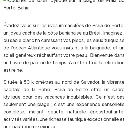
Évadez-vous sur les rives immaculées de Praia do Forte,
un joyau caché de la côte bahianaise au Brésil. Imaginez :
du sable blanc fin caressant vos pieds, les eaux turquoise
de l’océan Atlantique vous invitant à la baignade, et un
soleil généreux réchauffant votre peau. Bienvenue dans
un havre de paix où le temps s’arrête et où la relaxation
est reine.
Située à 50 kilomètres au nord de Salvador, la vibrante
capitale de la Bahia, Praia do Forte offre un cadre
idyllique pour des vacances inoubliables. Ce n’est pas
seulement une plage ; c’est une expérience sensorielle
complète, mêlant beauté naturelle époustouflante,
activités variées, une richesse faunique exceptionnelle et
une gastronomie exquise.