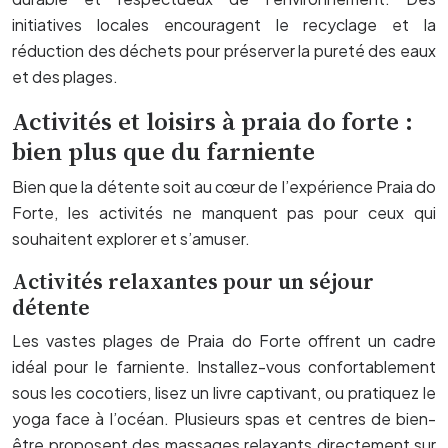
initiatives locales encouragent le recyclage et la
réduction des déchets pour préserver la pureté des eaux
et des plages.
Activités et loisirs à praia do forte :
bien plus que du farniente
Bien que la détente soit au cœur de l’expérience Praia do
Forte, les activités ne manquent pas pour ceux qui
souhaitent explorer et s’amuser.
Activités relaxantes pour un séjour
détente
Les vastes plages de Praia do Forte offrent un cadre
idéal pour le farniente. Installez-vous confortablement
sous les cocotiers, lisez un livre captivant, ou pratiquez le
yoga face à l’océan. Plusieurs spas et centres de bien-
être proposent des massages relaxants directement sur