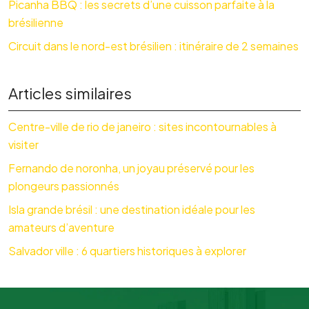
Picanha BBQ : les secrets d’une cuisson parfaite à la
brésilienne
Circuit dans le nord-est brésilien : itinéraire de 2 semaines
Articles similaires
Centre-ville de rio de janeiro : sites incontournables à
visiter
Fernando de noronha, un joyau préservé pour les
plongeurs passionnés
Isla grande brésil : une destination idéale pour les
amateurs d’aventure
Salvador ville : 6 quartiers historiques à explorer