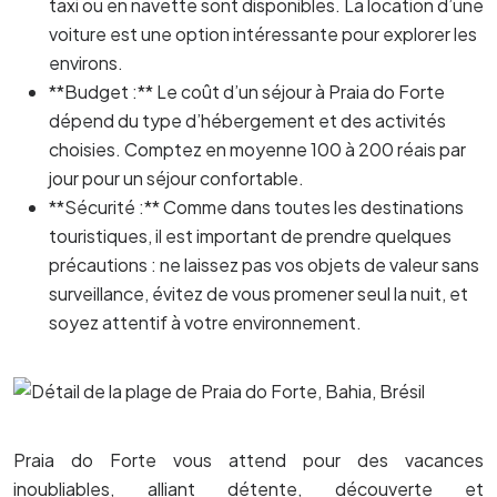
taxi ou en navette sont disponibles. La location d’une
voiture est une option intéressante pour explorer les
environs.
**Budget :** Le coût d’un séjour à Praia do Forte
dépend du type d’hébergement et des activités
choisies. Comptez en moyenne 100 à 200 réais par
jour pour un séjour confortable.
**Sécurité :** Comme dans toutes les destinations
touristiques, il est important de prendre quelques
précautions : ne laissez pas vos objets de valeur sans
surveillance, évitez de vous promener seul la nuit, et
soyez attentif à votre environnement.
Praia do Forte vous attend pour des vacances
inoubliables, alliant détente, découverte et