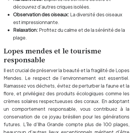
découvrez d’autres criques isolées.
Observation des oiseaux:
La diversité des oiseaux
est impressionnante.
Relaxation:
Profitez du calme et de la sérénité de la
plage.
Lopes mendes et le tourisme
responsable
Il est crucial de préserver la beauté et la fragilité de Lopes
Mendes. Le respect de l’environnement est essentiel.
Ramassez vos déchets, évitez de perturber la faune et la
flore, et privilégiez des produits écologiques comme les
crèmes solaires respectueuses des coraux. En adoptant
un comportement responsable, vous contribuez à la
conservation de ce joyau brésilien pour les générations
futures. L’île d’Ilha Grande compte plus de 100 plages,
beaucoup d’autres lieux exceptionnels méritent d’être