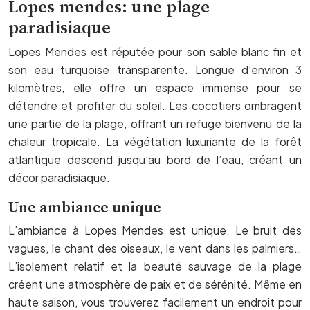
Lopes mendes: une plage
paradisiaque
Lopes Mendes est réputée pour son sable blanc fin et
son eau turquoise transparente. Longue d’environ 3
kilomètres, elle offre un espace immense pour se
détendre et profiter du soleil. Les cocotiers ombragent
une partie de la plage, offrant un refuge bienvenu de la
chaleur tropicale. La végétation luxuriante de la forêt
atlantique descend jusqu’au bord de l’eau, créant un
décor paradisiaque.
Une ambiance unique
L’ambiance à Lopes Mendes est unique. Le bruit des
vagues, le chant des oiseaux, le vent dans les palmiers…
L’isolement relatif et la beauté sauvage de la plage
créent une atmosphère de paix et de sérénité. Même en
haute saison, vous trouverez facilement un endroit pour