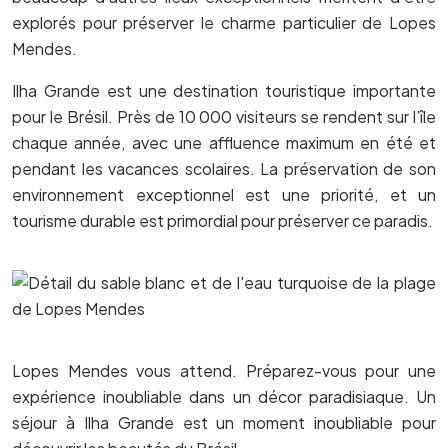
explorés pour préserver le charme particulier de Lopes
Mendes.
Ilha Grande est une destination touristique importante
pour le Brésil. Près de 10 000 visiteurs se rendent sur l’île
chaque année, avec une affluence maximum en été et
pendant les vacances scolaires. La préservation de son
environnement exceptionnel est une priorité, et un
tourisme durable est primordial pour préserver ce paradis.
Lopes Mendes vous attend. Préparez-vous pour une
expérience inoubliable dans un décor paradisiaque. Un
séjour à Ilha Grande est un moment inoubliable pour