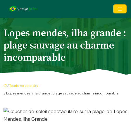
Lopes mendes, ilha grande :
plage sauvage au charme
incomparable
/
Tourisme et loisirs
/ Lopes mendes, ilha grande : plage sauvage au charme incomparable