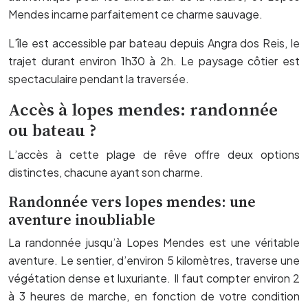
Mendes incarne parfaitement ce charme sauvage.
L’île est accessible par bateau depuis Angra dos Reis, le
trajet durant environ 1h30 à 2h. Le paysage côtier est
spectaculaire pendant la traversée.
Accès à lopes mendes: randonnée
ou bateau ?
L’accès à cette plage de rêve offre deux options
distinctes, chacune ayant son charme.
Randonnée vers lopes mendes: une
aventure inoubliable
La randonnée jusqu’à Lopes Mendes est une véritable
aventure. Le sentier, d’environ 5 kilomètres, traverse une
végétation dense et luxuriante. Il faut compter environ 2
à 3 heures de marche, en fonction de votre condition