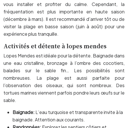
vous installer et profiter du calme. Cependant, la
fréquentation est plus importante en haute saison
(décembre à mars). Il est recommandé d’arriver tôt ou de
visiter la plage en basse saison (juin à août) pour une
expérience plus tranquille.
Activités et détente à lopes mendes
Lopes Mendes est idéale pour la détente. Baignade dans
une eau cristalline, bronzage à l’ombre des cocotiers,
balades sur le sable fin… Les possibilités sont
nombreuses. La plage est aussi parfaite pour
l’observation des oiseaux, qui sont nombreux. Des
tortues marines viennent parfois pondre leurs œufs sur le
sable.
Baignade:
L’eau turquoise et transparente invite à la
baignade. Attention aux courants.
Randonnées:
Explorez les sentiers côtiers et