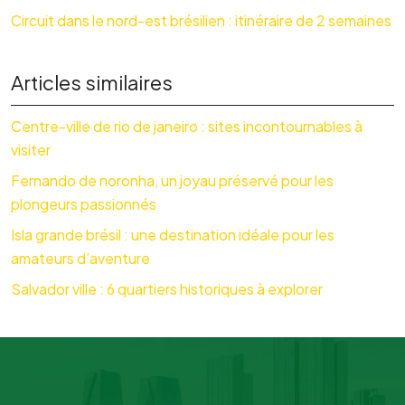
Circuit dans le nord-est brésilien : itinéraire de 2 semaines
Articles similaires
Centre-ville de rio de janeiro : sites incontournables à
visiter
Fernando de noronha, un joyau préservé pour les
plongeurs passionnés
Isla grande brésil : une destination idéale pour les
amateurs d’aventure
Salvador ville : 6 quartiers historiques à explorer