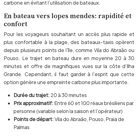
carbone en évitant l’utilisation de bateaux.
En bateau vers lopes mendes: rapidité et
confort
Pour les voyageurs souhaitant un accès plus rapide et
plus confortable à la plage, des bateaux-taxis opèrent
depuis plusieurs points de l’île, comme Vila do Abraão ou
Pouso. Le trajet en bateau dure en moyenne 20 à 30
minutes et offre de magnifiques vues sur la côte d’Ilha
Grande. Cependant, il faut garder à l’esprit que cette
option génère une empreinte carbone plus importante.
Durée du trajet:
20 à 30 minutes
Prix approximatif:
Entre 60 et 100 réaux brésiliens par
personne (variable selon la saison et l’opérateur)
Points de départ:
Vila do Abraão, Pouso, Praia de
Palmas