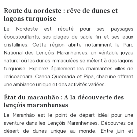
Route du nordeste : rêve de dunes et
lagons turquoise
Le Nordeste est réputé pour ses paysages
époustouflants, ses plages de sable fin et ses eaux
cristallines. Cette région abrite notamment le Parc
National des Lençóis Maranhenses, un véritable joyau
naturel où les dunes immaculées se mêlent à des lagons
turquoise. Explorez également les charmantes villes de
Jericoacoara, Canoa Quebrada et Pipa, chacune offrant
une ambiance unique et des activités variées.
État du maranhão : A la découverte des
lençóis maranhenses
Le Maranhão est le point de départ idéal pour une
aventure dans les Lençóis Maranhenses. Découvrez ce
désert de dunes unique au monde. Entre juin et