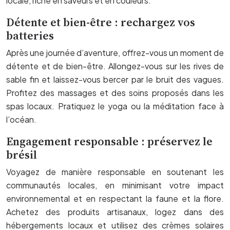
locale, riche en saveurs et en couleurs.
Détente et bien-être : rechargez vos
batteries
Après une journée d’aventure, offrez-vous un moment de
détente et de bien-être. Allongez-vous sur les rives de
sable fin et laissez-vous bercer par le bruit des vagues.
Profitez des massages et des soins proposés dans les
spas locaux. Pratiquez le yoga ou la méditation face à
l’océan.
Engagement responsable : préservez le
brésil
Voyagez de manière responsable en soutenant les
communautés locales, en minimisant votre impact
environnemental et en respectant la faune et la flore.
Achetez des produits artisanaux, logez dans des
hébergements locaux et utilisez des crèmes solaires