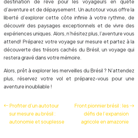
destination de rêve pour les voyageurs en quête
d’aventure et de dépaysement. Un autotour vous offre la
liberté d’explorer cette côte infinie à votre rythme, de
découvrir des paysages exceptionnels et de vivre des
expériences uniques. Alors, n’hésitez plus, l’aventure vous
attend! Préparez votre voyage sur mesure et partez à la
découverte des trésors cachés du Brésil, un voyage qui
restera gravé dans votre mémoire.
Alors, prêt à explorer les merveilles du Brésil ? N’attendez
plus, réservez votre vol et préparez-vous pour une
aventure inoubliable !
Profiter d’un autotour
Front pionnier brésil : les
sur mesure au brésil :
défis de l’expansion
autonomie et souplesse
agricole en amazonie