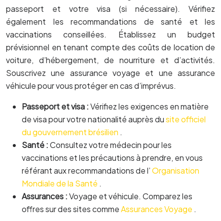
passeport et votre visa (si nécessaire). Vérifiez
également les recommandations de santé et les
vaccinations conseillées. Établissez un budget
prévisionnel en tenant compte des coûts de location de
voiture, d’hébergement, de nourriture et d’activités.
Souscrivez une assurance voyage et une assurance
véhicule pour vous protéger en cas d’imprévus.
Passeport et visa :
Vérifiez les exigences en matière
de visa pour votre nationalité auprès du
site officiel
du gouvernement brésilien
.
Santé :
Consultez votre médecin pour les
vaccinations et les précautions à prendre, en vous
référant aux recommandations de l’
Organisation
Mondiale de la Santé
.
Assurances :
Voyage et véhicule. Comparez les
offres sur des sites comme
Assurances Voyage
.