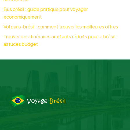
Bus brésil : guide pratique pour voyager
économiquement
Vol paris-brésil : comment trouver les meilleures offres
Trouver des itinéraires aux tarifs réduits pour le brésil :
astuces budget