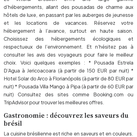
d’hébergements, allant des pousadas de charme aux
hôtels de luxe, en passant par les auberges de jeunesse
et les locations de vacances. Réservez votre
hébergement à l’avance, surtout en haute saison.
Choisissez des hébergements écologiques et
respectueux de l’environnement. Et n’hésitez pas à
consulter les avis des voyageurs pour faire le meilleur
choix. Voici quelques exemples : * Pousada Estrela
D’Agua à Jericoacoara (à partir de 150 EUR par nuit) *
Hotel Solar do Arco à Florianópolis (à partir de 80 EUR par
nuit) * Pousada Villa Mango à Pipa (à partir de 60 EUR par
nuit) Consultez des sites comme Booking.com ou
TripAdvisor pour trouver les meilleures offres.
Gastronomie : découvrez les saveurs du
brésil
La cuisine brésilienne est riche en saveurs et en couleurs.