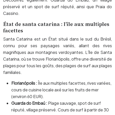
préservé et un spot de surf réputé, ainsi que Praia do
Cassino.
État de santa catarina : l’île aux multiples
facettes
Santa Catarina est un État situé dans le sud du Brésil,
connu pour ses paysages variés, allant des rives
magnifiques aux montagnes verdoyantes. L’île de Santa
Catarina, où se trouve Florianópolis, offre une diversité de
plages pour tous les goûts, des plages de surf aux plages
familiales.
Florianópolis :
Île aux multiples facettes, rives variées,
cours de cuisine locale axé sur les fruits de mer
(environ 60 EUR).
Guarda do Embaú :
Plage sauvage, spot de surf
réputé, village préservé. Cours de surf à partir de 30