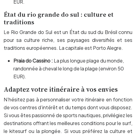
EUR.
État du rio grande do sul : culture et
traditions
Le Rio Grande do Sul est un État du sud du Brésil connu
pour sa culture riche, ses paysages diversifiés et ses
traditions européennes. La capitale est Porto Alegre.
Praia do Cassino :
La plus longue plage du monde,
randonnée à cheval le long de la plage (environ 50
EUR).
Adaptez votre itinéraire à vos envies
N’hésitez pas à personnaliser votre itinéraire en fonction
de vos centres d’intérêt et du temps dont vous disposez.
Si vous êtes passionné de sports nautiques, privilégiez les
destinations offrant les meilleures conditions pour le surf,
le kitesurf ou la plongée. Si vous préférez la culture et