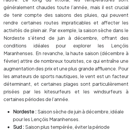
généralement chaudes toute l’année, mais il est crucial
de tenir compte des saisons des pluies, qui peuvent
rendre certaines routes impraticables et affecter les
activités de plein air. Par exemple, la saison sèche dans le
Nordeste s’étend de juin à décembre, offrant des
conditions idéales pour explorer les Lençóis
Maranhenses. En revanche, la haute saison (décembre à
février) attire de nombreux touristes, ce qui entraîne une
augmentation des prix et une plus grande affluence. Pour
les amateurs de sports nautiques, le vent est un facteur
déterminant, et certaines plages sont particulièrement
prisées par les kitesurfeurs et les windsurfeurs à
certaines périodes de l’année.
Nordeste :
Saison sèche de juin à décembre, idéale
pour les Lençóis Maranhenses.
Sud :
Saison plus tempérée, éviter la période