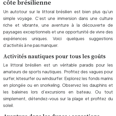
côte brésilienne
Un autotour sur le littoral brésilien est bien plus qu’un
simple voyage. C’est une immersion dans une culture
riche et vibrante, une aventure à la découverte de
paysages exceptionnels et une opportunité de vivre des
expériences uniques. Voici quelques suggestions
d’activités à ne pas manquer.
Activités nautiques pour tous les goûts
Le littoral brésilien est un véritable paradis pour les
amateurs de sports nautiques. Profitez des vagues pour
surfer, kitesurfer ou windsurfer. Explorez les fonds marins
en plongée ou en snorkeling. Observez les dauphins et
les baleines lors d’excursions en bateau. Ou tout
simplement, détendez-vous sur la plage et profitez du
soleil.