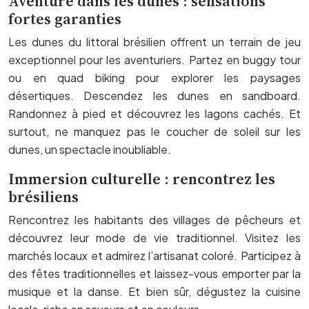
Aventure dans les dunes : sensations
fortes garanties
Les dunes du littoral brésilien offrent un terrain de jeu
exceptionnel pour les aventuriers. Partez en buggy tour
ou en quad biking pour explorer les paysages
désertiques. Descendez les dunes en sandboard.
Randonnez à pied et découvrez les lagons cachés. Et
surtout, ne manquez pas le coucher de soleil sur les
dunes, un spectacle inoubliable.
Immersion culturelle : rencontrez les
brésiliens
Rencontrez les habitants des villages de pêcheurs et
découvrez leur mode de vie traditionnel. Visitez les
marchés locaux et admirez l’artisanat coloré. Participez à
des fêtes traditionnelles et laissez-vous emporter par la
musique et la danse. Et bien sûr, dégustez la cuisine