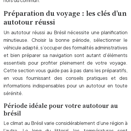
hors du commun.
Préparation du voyage : les clés d’un
autotour réussi
Un autotour réussi au Brésil nécessite une planification
minutieuse. Choisir la bonne période, sélectionner le
véhicule adapté, s’occuper des formalités administratives
et bien préparer sa navigation sont autant d’éléments
essentiels pour profiter pleinement de votre voyage.
Cette section vous guide pas à pas dans les préparatifs,
en vous fournissant des conseils pratiques et des
informations indispensables pour un autotour en toute
sérénité.
Période idéale pour votre autotour au
brésil
Le climat au Brésil varie considérablement d’une région à
l’autre. Le long du littoral, les températures sont