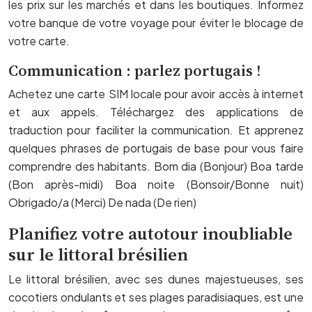
les prix sur les marchés et dans les boutiques. Informez
votre banque de votre voyage pour éviter le blocage de
votre carte.
Communication : parlez portugais !
Achetez une carte SIM locale pour avoir accès à internet
et aux appels. Téléchargez des applications de
traduction pour faciliter la communication. Et apprenez
quelques phrases de portugais de base pour vous faire
comprendre des habitants. Bom dia (Bonjour) Boa tarde
(Bon après-midi) Boa noite (Bonsoir/Bonne nuit)
Obrigado/a (Merci) De nada (De rien)
Planifiez votre autotour inoubliable
sur le littoral brésilien
Le littoral brésilien, avec ses dunes majestueuses, ses
cocotiers ondulants et ses plages paradisiaques, est une