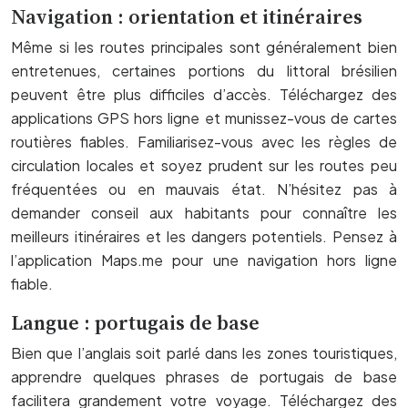
Navigation : orientation et itinéraires
Même si les routes principales sont généralement bien
entretenues, certaines portions du littoral brésilien
peuvent être plus difficiles d’accès. Téléchargez des
applications GPS hors ligne et munissez-vous de cartes
routières fiables. Familiarisez-vous avec les règles de
circulation locales et soyez prudent sur les routes peu
fréquentées ou en mauvais état. N’hésitez pas à
demander conseil aux habitants pour connaître les
meilleurs itinéraires et les dangers potentiels. Pensez à
l’application Maps.me pour une navigation hors ligne
fiable.
Langue : portugais de base
Bien que l’anglais soit parlé dans les zones touristiques,
apprendre quelques phrases de portugais de base
facilitera grandement votre voyage. Téléchargez des