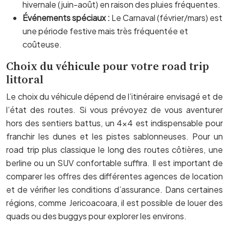
hivernale (juin-août) en raison des pluies fréquentes.
Événements spéciaux :
Le Carnaval (février/mars) est
une période festive mais très fréquentée et
coûteuse.
Choix du véhicule pour votre road trip
littoral
Le choix du véhicule dépend de l’itinéraire envisagé et de
l’état des routes. Si vous prévoyez de vous aventurer
hors des sentiers battus, un 4×4 est indispensable pour
franchir les dunes et les pistes sablonneuses. Pour un
road trip plus classique le long des routes côtières, une
berline ou un SUV confortable suffira. Il est important de
comparer les offres des différentes agences de location
et de vérifier les conditions d’assurance. Dans certaines
régions, comme Jericoacoara, il est possible de louer des
quads ou des buggys pour explorer les environs.