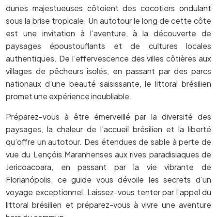
dunes majestueuses côtoient des cocotiers ondulant
sous la brise tropicale. Un autotour le long de cette côte
est une invitation à l’aventure, à la découverte de
paysages époustouflants et de cultures locales
authentiques. De l’effervescence des villes côtières aux
villages de pêcheurs isolés, en passant par des parcs
nationaux d’une beauté saisissante, le littoral brésilien
promet une expérience inoubliable.
Préparez-vous à être émerveillé par la diversité des
paysages, la chaleur de l’accueil brésilien et la liberté
qu’offre un autotour. Des étendues de sable à perte de
vue du Lençóis Maranhenses aux rives paradisiaques de
Jericoacoara, en passant par la vie vibrante de
Florianópolis, ce guide vous dévoile les secrets d’un
voyage exceptionnel. Laissez-vous tenter par l’appel du
littoral brésilien et préparez-vous à vivre une aventure