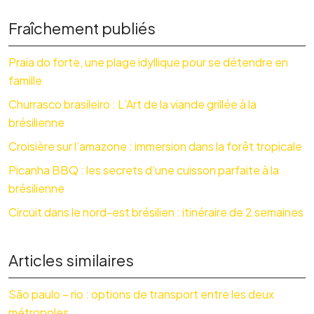
Fraîchement publiés
Praia do forte, une plage idyllique pour se détendre en
famille
Churrasco brasileiro : L’Art de la viande grillée à la
brésilienne
Croisière sur l’amazone : immersion dans la forêt tropicale
Picanha BBQ : les secrets d’une cuisson parfaite à la
brésilienne
Circuit dans le nord-est brésilien : itinéraire de 2 semaines
Articles similaires
São paulo – rio : options de transport entre les deux
métropoles