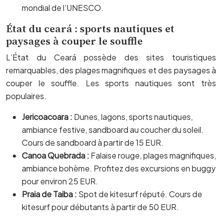
mondial de l’UNESCO.
État du ceará : sports nautiques et
paysages à couper le souffle
L’État du Ceará possède des sites touristiques
remarquables, des plages magnifiques et des paysages à
couper le souffle. Les sports nautiques sont très
populaires.
Jericoacoara :
Dunes, lagons, sports nautiques,
ambiance festive, sandboard au coucher du soleil.
Cours de sandboard à partir de 15 EUR.
Canoa Quebrada :
Falaise rouge, plages magnifiques,
ambiance bohème. Profitez des excursions en buggy
pour environ 25 EUR.
Praia de Taiba :
Spot de kitesurf réputé. Cours de
kitesurf pour débutants à partir de 50 EUR.