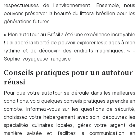
respectueuses de l’environnement. Ensemble, nous
pouvons préserver la beauté du littoral brésilien pour les
générations futures.
« Mon autotour au Brésil a été une expérience incroyable
! J’ai adoré la liberté de pouvoir explorer les plages à mon
rythme et de découvrir des endroits magnifiques. » –
Sophie, voyageuse française
Conseils pratiques pour un autotour
réussi
Pour que votre autotour se déroule dans les meilleures
conditions, voici quelques conseils pratiques à prendre en
compte. Informez-vous sur les questions de sécurité,
choisissez votre hébergement avec soin, découvrez les
spécialités culinaires locales, gérez votre argent de
manière avisée et facilitez la communication en