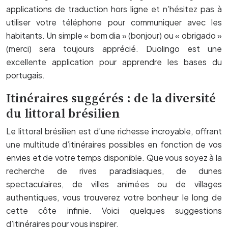
applications de traduction hors ligne et n’hésitez pas à
utiliser votre téléphone pour communiquer avec les
habitants. Un simple « bom dia » (bonjour) ou « obrigado »
(merci) sera toujours apprécié. Duolingo est une
excellente application pour apprendre les bases du
portugais.
Itinéraires suggérés : de la diversité
du littoral brésilien
Le littoral brésilien est d’une richesse incroyable, offrant
une multitude d’itinéraires possibles en fonction de vos
envies et de votre temps disponible. Que vous soyez à la
recherche de rives paradisiaques, de dunes
spectaculaires, de villes animées ou de villages
authentiques, vous trouverez votre bonheur le long de
cette côte infinie. Voici quelques suggestions
d’itinéraires pour vous inspirer.