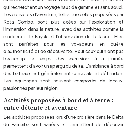
qui recherchent un voyage haut de gamme et sans souci.
Les croisières d’aventure, telles que celles proposées par
Rota Combo, sont plus axées sur l’exploration et
l’immersion dans la nature, avec des activités comme la
randonnée, le kayak et l’observation de la faune. Elles
sont parfaites pour les voyageurs en quête
d’authenticité et de découverte. Pour ceux qui n’ont pas
beaucoup de temps, des excursions à la journée
permettent d’avoir un aperçu du delta. L’ambiance à bord
des bateaux est généralement conviviale et détendue.
Les équipages sont souvent composés de locaux,
passionnés par leur région.
Activités proposées à bord et à terre :
entre détente et aventure
Les activités proposées lors d’une croisière dans le Delta
du Parnaíba sont variées et permettent de découvrir