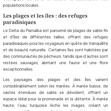
populations locales.
Les plages et les îles : des refuges
paradisiques
Le Delta du Parnaíba est parsemé de plages de sable fin
et d’îles de différentes tailles, offrant des refuges
paradisiaques pour les voyageurs en quête de tranquillité
et de beauté naturelle. Certaines îles sont habitées par
des communautés de pêcheurs, tandis que d’autres sont
restées sauvages, abritant une faune et une flore
exceptionnelles.
Les paysages des plages et des îles varient
considérablement selon les marées. À marée basse, de
vastes étendues de sable se dévoilent, offrant un
espace idéal pour la promenade et la détente. À marée
haute, l’eau turquoise lèche les rivages, créant un