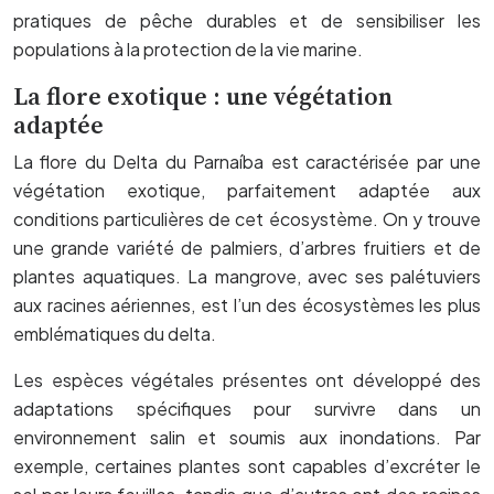
pratiques de pêche durables et de sensibiliser les
populations à la protection de la vie marine.
La flore exotique : une végétation
adaptée
La flore du Delta du Parnaíba est caractérisée par une
végétation exotique, parfaitement adaptée aux
conditions particulières de cet écosystème. On y trouve
une grande variété de palmiers, d’arbres fruitiers et de
plantes aquatiques. La mangrove, avec ses palétuviers
aux racines aériennes, est l’un des écosystèmes les plus
emblématiques du delta.
Les espèces végétales présentes ont développé des
adaptations spécifiques pour survivre dans un
environnement salin et soumis aux inondations. Par
exemple, certaines plantes sont capables d’excréter le