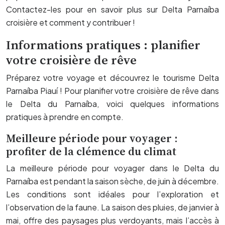
Contactez-les pour en savoir plus sur Delta Parnaíba
croisière et comment y contribuer !
Informations pratiques : planifier
votre croisière de rêve
Préparez votre voyage et découvrez le tourisme Delta
Parnaíba Piauí ! Pour planifier votre croisière de rêve dans
le Delta du Parnaíba, voici quelques informations
pratiques à prendre en compte.
Meilleure période pour voyager :
profiter de la clémence du climat
La meilleure période pour voyager dans le Delta du
Parnaíba est pendant la saison sèche, de juin à décembre.
Les conditions sont idéales pour l’exploration et
l’observation de la faune. La saison des pluies, de janvier à
mai, offre des paysages plus verdoyants, mais l’accès à