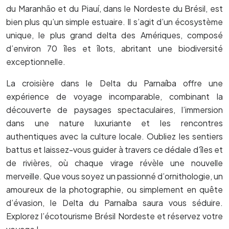
du Maranhão et du Piauí, dans le Nordeste du Brésil, est
bien plus qu’un simple estuaire. Il s’agit d’un écosystème
unique, le plus grand delta des Amériques, composé
d’environ 70 îles et îlots, abritant une biodiversité
exceptionnelle.
La croisière dans le Delta du Parnaíba offre une
expérience de voyage incomparable, combinant la
découverte de paysages spectaculaires, l’immersion
dans une nature luxuriante et les rencontres
authentiques avec la culture locale. Oubliez les sentiers
battus et laissez-vous guider à travers ce dédale d’îles et
de rivières, où chaque virage révèle une nouvelle
merveille. Que vous soyez un passionné d’ornithologie, un
amoureux de la photographie, ou simplement en quête
d’évasion, le Delta du Parnaíba saura vous séduire.
Explorez l’écotourisme Brésil Nordeste et réservez votre