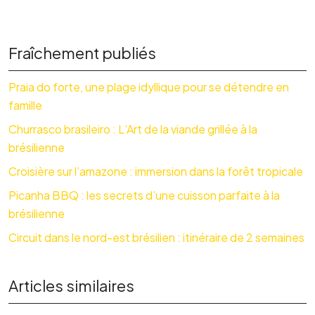
Fraîchement publiés
Praia do forte, une plage idyllique pour se détendre en
famille
Churrasco brasileiro : L’Art de la viande grillée à la
brésilienne
Croisière sur l’amazone : immersion dans la forêt tropicale
Picanha BBQ : les secrets d’une cuisson parfaite à la
brésilienne
Circuit dans le nord-est brésilien : itinéraire de 2 semaines
Articles similaires