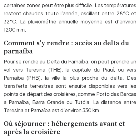
certaines zones peut être plus difficile. Les températures
restent chaudes toute l’année, oscillant entre 28°C et
32°C. La pluviométrie annuelle moyenne est d’environ
1200 mm.
Comment s’y rendre : accès au delta du
parnaíba
Pour se rendre au Delta du Parnaíba, on peut prendre un
vol vers Teresina (THE), la capitale du Piauí, ou vers
Parnaíba (PHB), la ville la plus proche du delta. Des
transferts terrestres sont ensuite disponibles vers les
points de départ des croisières, comme Porto das Barcas
à Parnaíba, Barra Grande ou Tutóia. La distance entre
Teresina et Parnaíba est d’environ 330 km.
Où séjourner : hébergements avant et
après la croisière