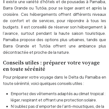
Il existe une variété d’hôtels et de pousadas à Parnaíba,
Barra Grande ou Tutóia, pour se loger avant et après la
croisière. Ces hébergements offrent différents niveaux
de confort et de services, pour répondre à tous les
budgets. Il est conseillé de réserver son hébergement à
l’avance, surtout pendant la haute saison touristique.
Parnaíba propose des options plus urbaines, tandis que
Barra Grande et Tutóia offrent une ambiance plus
décontractée et proche de la nature.
Conseils utiles : préparer votre voyage
en toute sérénité
Pour préparer votre voyage dans le Delta du Parnaíba en
toute sérénité, voici quelques conseils utiles :
Emportez des vêtements adaptés au climat tropical :
léger, respirant et offrant une protection solaire.
N’oubliez pas d’emporter de l’anti-moustiques, de la