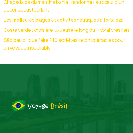
Chapada da diamantina bahia : randonnez au cœur d’un
décor époustouflant
Les meilleures plages et activités nautiques à fortaleza
Costa verde : croisière luxueuse le long du littoral brésilien
São paulo : que faire ? 10 activités incontournables pour
un voyage inoubliable