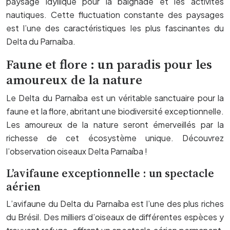
paysage idyllique pour la baignade et les activités
nautiques. Cette fluctuation constante des paysages
est l’une des caractéristiques les plus fascinantes du
Delta du Parnaíba.
Faune et flore : un paradis pour les
amoureux de la nature
Le Delta du Parnaíba est un véritable sanctuaire pour la
faune et la flore, abritant une biodiversité exceptionnelle.
Les amoureux de la nature seront émerveillés par la
richesse de cet écosystème unique. Découvrez
l’observation oiseaux Delta Parnaíba !
L’avifaune exceptionnelle : un spectacle
aérien
L’avifaune du Delta du Parnaíba est l’une des plus riches
du Brésil. Des milliers d’oiseaux de différentes espèces y