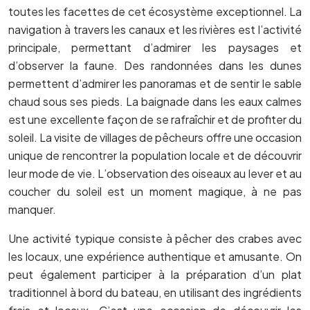
toutes les facettes de cet écosystème exceptionnel. La
navigation à travers les canaux et les rivières est l’activité
principale, permettant d’admirer les paysages et
d’observer la faune. Des randonnées dans les dunes
permettent d’admirer les panoramas et de sentir le sable
chaud sous ses pieds. La baignade dans les eaux calmes
est une excellente façon de se rafraîchir et de profiter du
soleil. La visite de villages de pêcheurs offre une occasion
unique de rencontrer la population locale et de découvrir
leur mode de vie. L’observation des oiseaux au lever et au
coucher du soleil est un moment magique, à ne pas
manquer.
Une activité typique consiste à pêcher des crabes avec
les locaux, une expérience authentique et amusante. On
peut également participer à la préparation d’un plat
traditionnel à bord du bateau, en utilisant des ingrédients