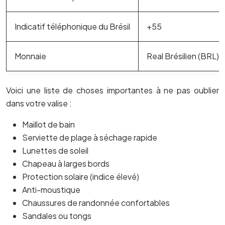
Indicatif téléphonique du Brésil
+55
Monnaie
Real Brésilien (BRL)
Voici une liste de choses importantes à ne pas oublier
dans votre valise :
Maillot de bain
Serviette de plage à séchage rapide
Lunettes de soleil
Chapeau à larges bords
Protection solaire (indice élevé)
Anti-moustique
Chaussures de randonnée confortables
Sandales ou tongs