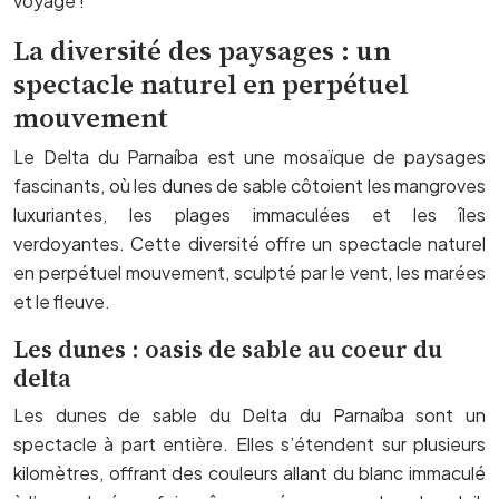
voyage !
La diversité des paysages : un
spectacle naturel en perpétuel
mouvement
Le Delta du Parnaíba est une mosaïque de paysages
fascinants, où les dunes de sable côtoient les mangroves
luxuriantes, les plages immaculées et les îles
verdoyantes. Cette diversité offre un spectacle naturel
en perpétuel mouvement, sculpté par le vent, les marées
et le fleuve.
Les dunes : oasis de sable au coeur du
delta
Les dunes de sable du Delta du Parnaíba sont un
spectacle à part entière. Elles s’étendent sur plusieurs
kilomètres, offrant des couleurs allant du blanc immaculé