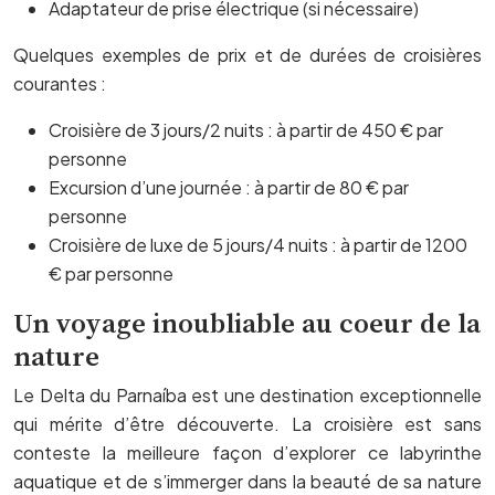
Adaptateur de prise électrique (si nécessaire)
Quelques exemples de prix et de durées de croisières
courantes :
Croisière de 3 jours/2 nuits : à partir de 450 € par
personne
Excursion d’une journée : à partir de 80 € par
personne
Croisière de luxe de 5 jours/4 nuits : à partir de 1200
€ par personne
Un voyage inoubliable au coeur de la
nature
Le Delta du Parnaíba est une destination exceptionnelle
qui mérite d’être découverte. La croisière est sans
conteste la meilleure façon d’explorer ce labyrinthe
aquatique et de s’immerger dans la beauté de sa nature