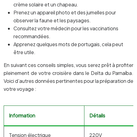
crème solaire et un chapeau.
Prenez un appareil photo et des jumelles pour
observer la faune et les paysages.
Consultez votre médecin pour les vaccinations
recommandées.
Apprenez quelques mots de portugais, cela peut
être utile.
En suivant ces conseils simples, vous serez prêt à profiter
pleinement de votre croisière dans le Delta du Parnaíba.
Voici d’autres données pertinentes pour la préparation de
votre voyage :
Information
Détails
Tension électrique
220V